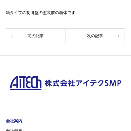
箱タイプの制御盤の塗装前の箱体です
前の記事
次の記事
会社案内
会社概要