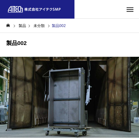
製品
未分類
製品002
製品002