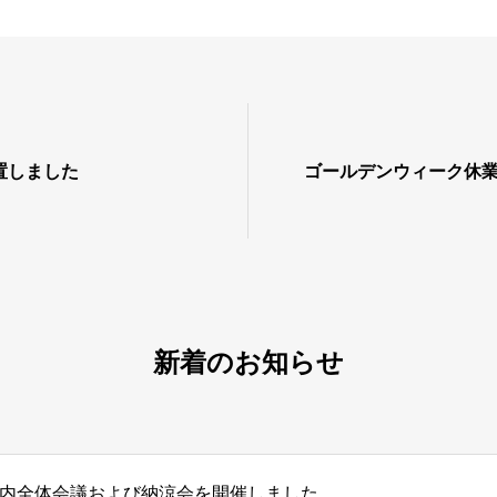
置しました
ゴールデンウィーク休
新着のお知らせ
内全体会議および納涼会を開催しました