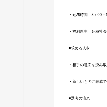
・勤務時間 8：00～
・福利厚生 各種社会
■求める人材
・相手の意図を汲み取
・新しいものに敏感で
■選考の流れ