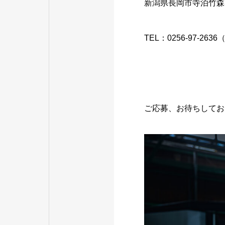
新潟県長岡市寺泊竹森3
TEL：0256-97-263
ご応募、お待ちしてお