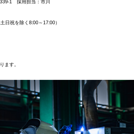
39-1 採用担当：市川
6（土日祝を除く8:00～17:00）
ります。