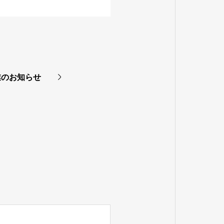
業のお知らせ