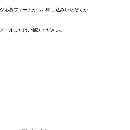
ジ応募フォームからお申し込みいただくか
メールまたはご郵送ください。