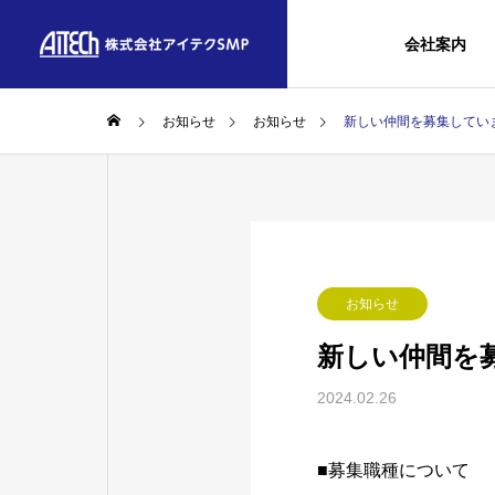
会社案内
お知らせ
お知らせ
新しい仲間を募集してい
お知らせ
新しい仲間を
2024.02.26
■募集職種について