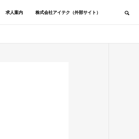
求人案内
株式会社アイテク（外部サイト）