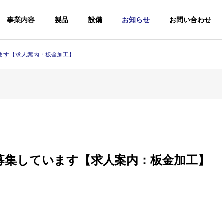
事業内容
製品
設備
お知らせ
お問い合わせ
ます【求人案内：板金加工】
募集しています【求人案内：板金加工】